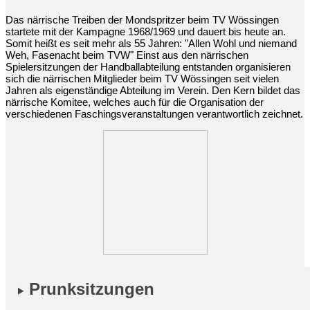
Das närrische Treiben der Mondspritzer beim TV Wössingen
startete mit der Kampagne 1968/1969 und dauert bis heute an.
Somit heißt es seit mehr als 55 Jahren: "Allen Wohl und niemand
Weh, Fasenacht beim TVW" Einst aus den närrischen
Spielersitzungen der Handballabteilung entstanden organisieren
sich die närrischen Mitglieder beim TV Wössingen seit vielen
Jahren als eigenständige Abteilung im Verein. Den Kern bildet das
närrische Komitee, welches auch für die Organisation der
verschiedenen Faschingsveranstaltungen verantwortlich zeichnet.
Prunksitzungen