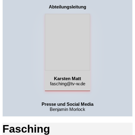
Abteilungsleitung
Karsten Matt
fasching@tv-w.de
Presse und Social Media
Benjamin Morlock
Fasching