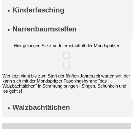
Kinderfasching
Narrenbaumstellen
Hier gelangen Sie zum Internetauftritt der Mondspritzer
Wer jetzt nicht bis zum Start der fünften Jahreszeit warten will, der
kann sich mit der Mondspritzer Faschingshymne "das
Walzbachtälchen" in Stimmung bringen - Singen, Schunkeln und
los geht's!
Walzbachtälchen